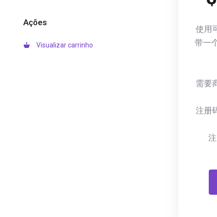
Ações
使用
带一
Visualizar carrinho
需要
注册
注