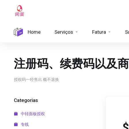
Home
Serviços
Fatura
S
注册码、续费码以及商
授权码一经售出 概不退换
Categorias
中转面板授权
$
专线