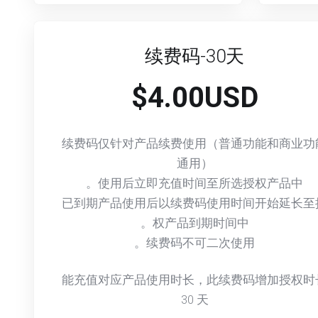
续费码-30天
$4.00USD
续费码仅针对产品续费使用（普通功能和商业功
通用）
使用后立即充值时间至所选授权产品中。
已到期产品使用后以续费码使用时间开始延长至
权产品到期时间中。
续费码不可二次使用。
能充值对应产品使用时长，此续费码增加授权时
30
天