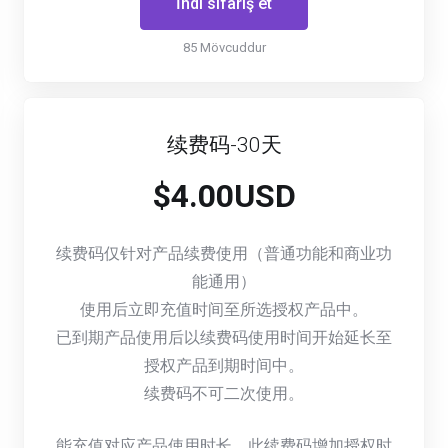
İndi sifariş et
85 Mövcuddur
续费码-30天
$4.00USD
续费码仅针对产品续费使用（普通功能和商业功
能通用）
使用后立即充值时间至所选授权产品中。
已到期产品使用后以续费码使用时间开始延长至
授权产品到期时间中。
续费码不可二次使用。
能充值对应产品使用时长，此续费码增加授权时