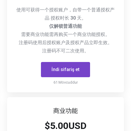
使用可获得一个授权账户，自带一个普通授权产
品 授权时长
30
天。
仅解锁普通功能
需要商业功能需再购买一个商业功能授权。
注册码使用后授权账户及授权产品立即生效。
注册码不可二次使用。
İndi sifariş et
61 Mövcuddur
商业功能
$5.00USD