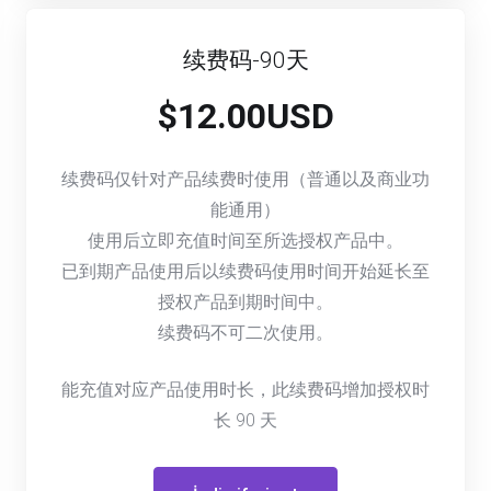
续费码-90天
$12.00USD
续费码仅针对产品续费时使用（普通以及商业功
能通用）
使用后立即充值时间至所选授权产品中。
已到期产品使用后以续费码使用时间开始延长至
授权产品到期时间中。
续费码不可二次使用。
能充值对应产品使用时长，此续费码增加授权时
长
90
天