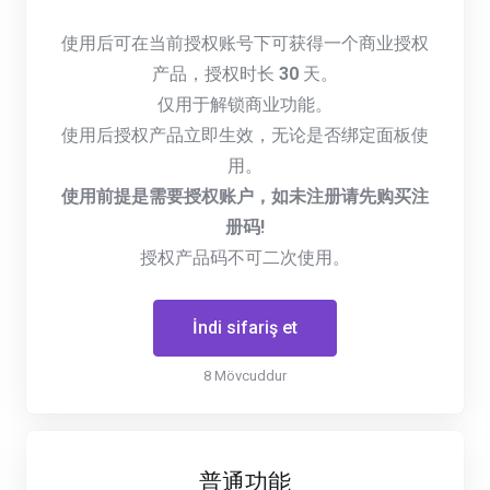
使用后可在当前授权账号下可获得一个商业授权
产品，授权时长
30
天。
仅用于解锁商业功能。
使用后授权产品立即生效，无论是否绑定面板使
用。
使用前提是需要授权账户，如未注册请先购买注
册码!
授权产品码不可二次使用。
İndi sifariş et
8 Mövcuddur
普通功能