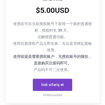
$5.00USD
使用后可在当前授权账号下获得一个新的普通授
权，授权时长
30
天。
仅解锁普通功能。
使用后新授权产品立即生效，无论是否绑定面板
使用。
使用前提是需要授权账户，无授权账号的慎拍，
直接购买注册码即可。
产品码不可二次使用。
İndi sifariş et
59 Mövcuddur