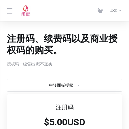
USD
注册码、续费码以及商业授
权码的购买。
授权码一经售出 概不退换
中转面板授权
注册码
$5.00USD