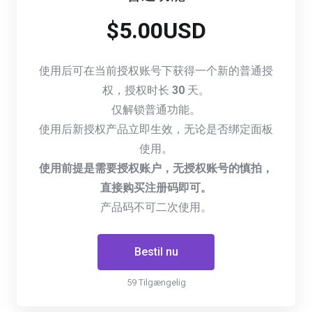
$5.00USD
使用后可在当前授权账号下获得一个新的普通授
权，授权时长
30
天。
仅解锁普通功能。
使用后新授权产品立即生效，无论是否绑定面板
使用。
使用前提是需要授权账户，无授权账号的慎拍，
直接购买注册码即可。
产品码不可二次使用。
Bestil nu
59 Tilgængelig