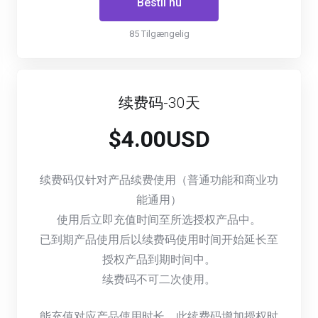
Bestil nu
85 Tilgængelig
续费码-30天
$4.00USD
续费码仅针对产品续费使用（普通功能和商业功
能通用）
使用后立即充值时间至所选授权产品中。
已到期产品使用后以续费码使用时间开始延长至
授权产品到期时间中。
续费码不可二次使用。
能充值对应产品使用时长，此续费码增加授权时