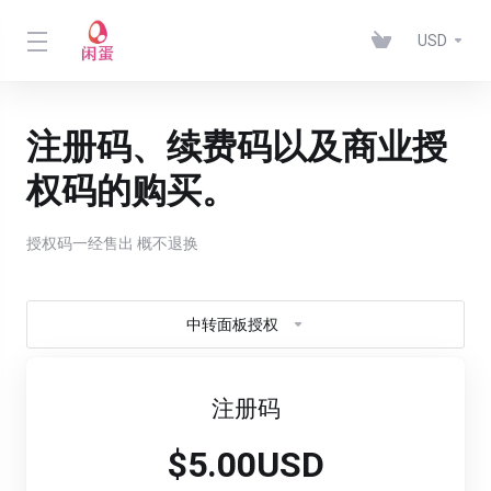
USD
注册码、续费码以及商业授
权码的购买。
授权码一经售出 概不退换
中转面板授权
注册码
$5.00USD