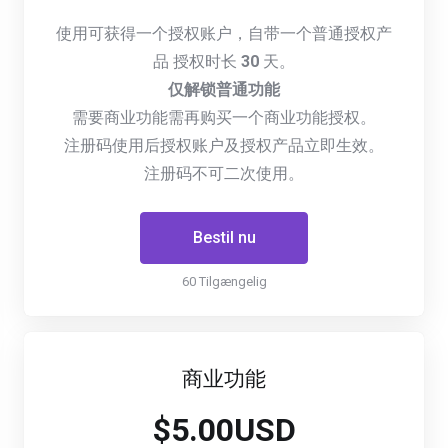
使用可获得一个授权账户，自带一个普通授权产
品 授权时长
30
天。
仅解锁普通功能
需要商业功能需再购买一个商业功能授权。
注册码使用后授权账户及授权产品立即生效。
注册码不可二次使用。
Bestil nu
60 Tilgængelig
商业功能
$5.00USD