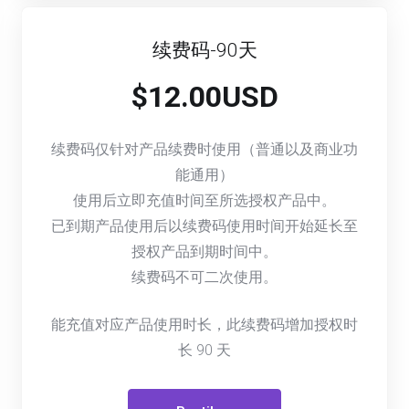
续费码-90天
$12.00USD
续费码仅针对产品续费时使用（普通以及商业功
能通用）
使用后立即充值时间至所选授权产品中。
已到期产品使用后以续费码使用时间开始延长至
授权产品到期时间中。
续费码不可二次使用。
能充值对应产品使用时长，此续费码增加授权时
长
90
天