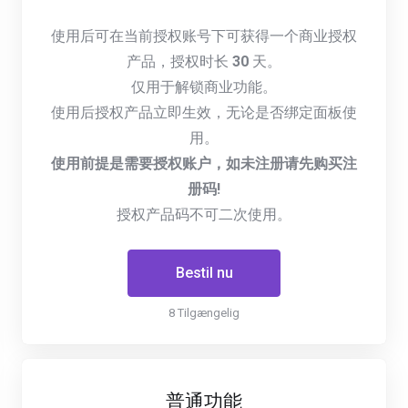
使用后可在当前授权账号下可获得一个商业授权
产品，授权时长
30
天。
仅用于解锁商业功能。
使用后授权产品立即生效，无论是否绑定面板使
用。
使用前提是需要授权账户，如未注册请先购买注
册码!
授权产品码不可二次使用。
Bestil nu
8 Tilgængelig
普通功能