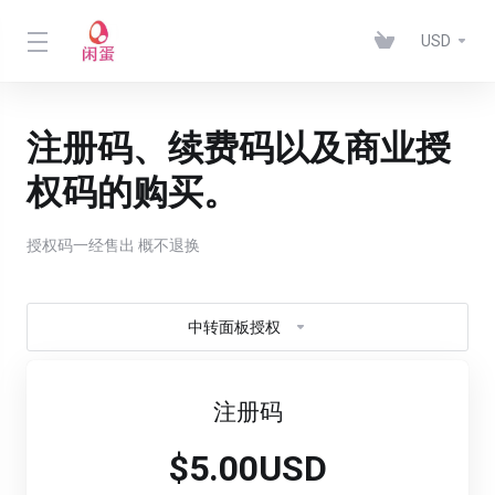
USD
注册码、续费码以及商业授
权码的购买。
授权码一经售出 概不退换
中转面板授权
注册码
$5.00USD