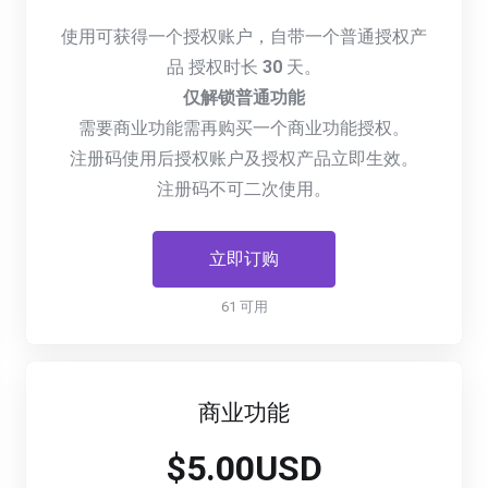
使用可获得一个授权账户，自带一个普通授权产
品 授权时长
30
天。
仅解锁普通功能
需要商业功能需再购买一个商业功能授权。
注册码使用后授权账户及授权产品立即生效。
注册码不可二次使用。
立即订购
61 可用
商业功能
$5.00USD