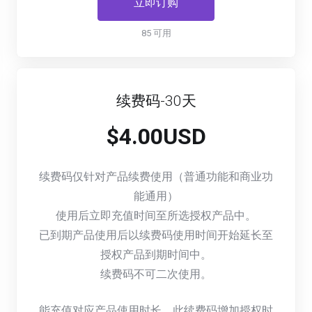
立即订购
85 可用
续费码-30天
$4.00USD
续费码仅针对产品续费使用（普通功能和商业功
能通用）
使用后立即充值时间至所选授权产品中。
已到期产品使用后以续费码使用时间开始延长至
授权产品到期时间中。
续费码不可二次使用。
能充值对应产品使用时长，此续费码增加授权时