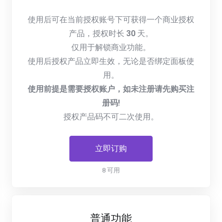
使用后可在当前授权账号下可获得一个商业授权
产品，授权时长
30
天。
仅用于解锁商业功能。
使用后授权产品立即生效，无论是否绑定面板使
用。
使用前提是需要授权账户，如未注册请先购买注
册码!
授权产品码不可二次使用。
立即订购
8 可用
普通功能