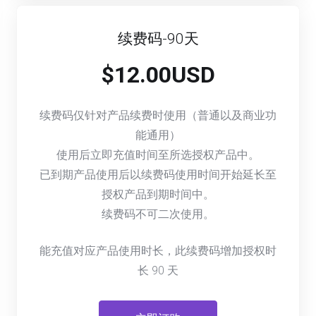
续费码-90天
$12.00USD
续费码仅针对产品续费时使用（普通以及商业功
能通用）
使用后立即充值时间至所选授权产品中。
已到期产品使用后以续费码使用时间开始延长至
授权产品到期时间中。
续费码不可二次使用。
能充值对应产品使用时长，此续费码增加授权时
长
90
天