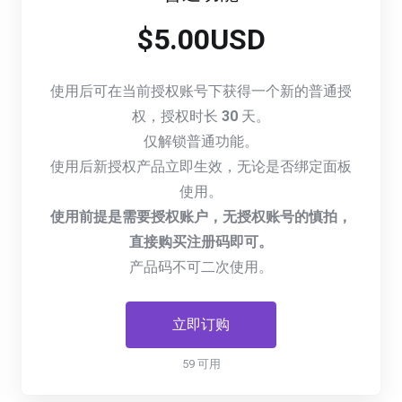
$5.00USD
使用后可在当前授权账号下获得一个新的普通授
权，授权时长
30
天。
仅解锁普通功能。
使用后新授权产品立即生效，无论是否绑定面板
使用。
使用前提是需要授权账户，无授权账号的慎拍，
直接购买注册码即可。
产品码不可二次使用。
立即订购
59 可用