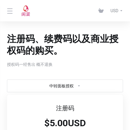
USD
注册码、续费码以及商业授
权码的购买。
授权码一经售出 概不退换
中转面板授权
注册码
$5.00USD