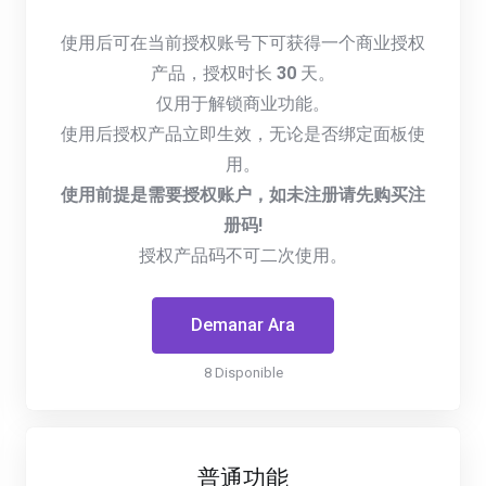
使用后可在当前授权账号下可获得一个商业授权
产品，授权时长
30
天。
仅用于解锁商业功能。
使用后授权产品立即生效，无论是否绑定面板使
用。
使用前提是需要授权账户，如未注册请先购买注
册码!
授权产品码不可二次使用。
Demanar Ara
8 Disponible
普通功能