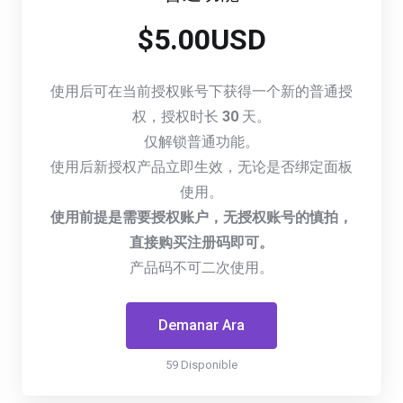
$5.00USD
使用后可在当前授权账号下获得一个新的普通授
权，授权时长
30
天。
仅解锁普通功能。
使用后新授权产品立即生效，无论是否绑定面板
使用。
使用前提是需要授权账户，无授权账号的慎拍，
直接购买注册码即可。
产品码不可二次使用。
Demanar Ara
59 Disponible