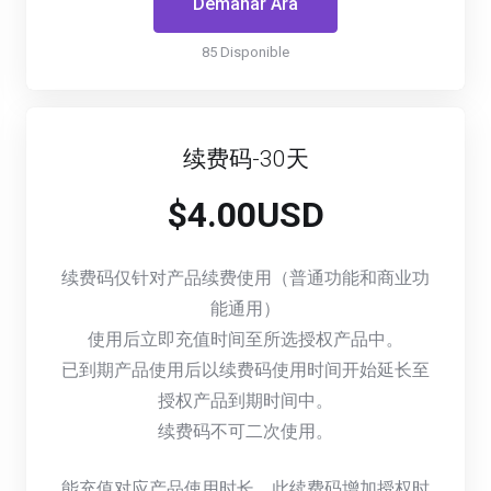
Demanar Ara
85 Disponible
续费码-30天
$4.00USD
续费码仅针对产品续费使用（普通功能和商业功
能通用）
使用后立即充值时间至所选授权产品中。
已到期产品使用后以续费码使用时间开始延长至
授权产品到期时间中。
续费码不可二次使用。
能充值对应产品使用时长，此续费码增加授权时