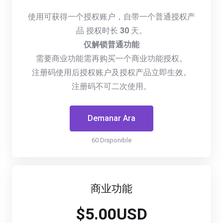
使用可获得一个授权账户，自带一个普通授权产
品 授权时长
30
天。
仅解锁普通功能
需要商业功能需再购买一个商业功能授权。
注册码使用后授权账户及授权产品立即生效。
注册码不可二次使用。
Demanar Ara
60 Disponible
商业功能
$5.00USD