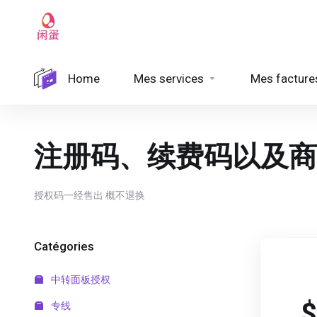
Home
Mes services
Mes facture
注册码、续费码以及商
授权码一经售出 概不退换
Catégories
中转面板授权
$
专线