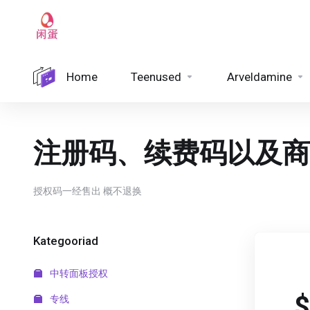
Home
Teenused
Arveldamine
注册码、续费码以及商
授权码一经售出 概不退换
Kategooriad
中转面板授权
$
专线