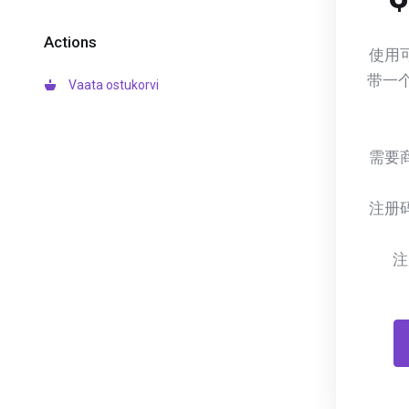
Actions
使用
带一
Vaata ostukorvi
需要
注册
注