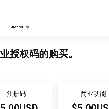
Klienditugi
业授权码的购买。
注册码
商业功能
5.00USD
$5.00U