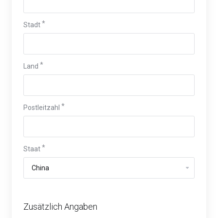
Stadt
Land
Postleitzahl
Staat
Zusätzlich Angaben