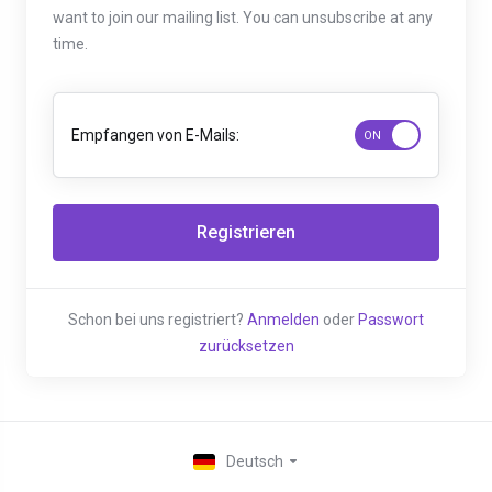
want to join our mailing list. You can unsubscribe at any
time.
Empfangen von E-Mails:
Schon bei uns registriert?
Anmelden
oder
Passwort
zurücksetzen
Deutsch