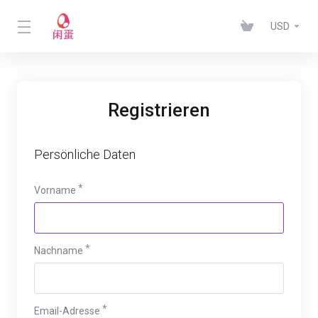
USD
Registrieren
Persönliche Daten
Vorname
Nachname
Email-Adresse