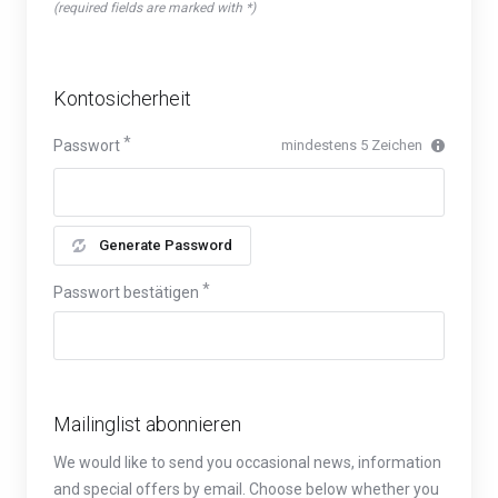
(required fields are marked with *)
Kontosicherheit
Passwort
mindestens 5 Zeichen
Generate Password
Passwort bestätigen
Mailinglist abonnieren
We would like to send you occasional news, information
and special offers by email. Choose below whether you