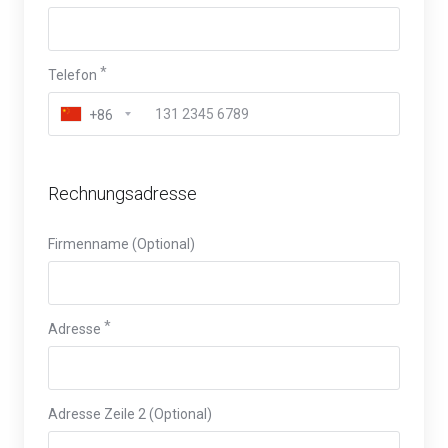
Telefon
+86
Rechnungsadresse
Firmenname (Optional)
Adresse
Adresse Zeile 2 (Optional)