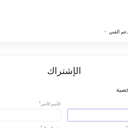
عم الفني
الإشتراك
خصية
الأسم الأخير