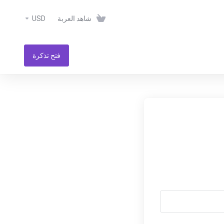
USD
شاهد العربة
فتح تذكرة