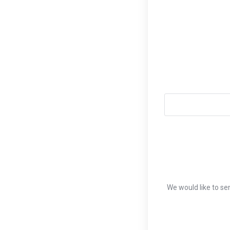
We would like to se