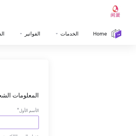
الد
الفواتير
الخدمات
Home
المعلومات الش
الأسم الأول