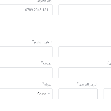
رقم الجوال
عنوان الشارع
المدينة
الرمز البريدي
الدولة