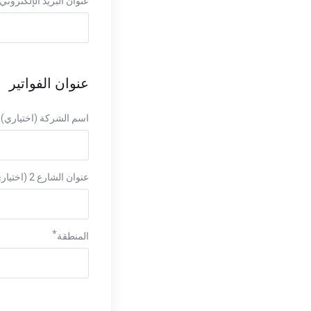
عنوان البريد الإلكتروني
عنوان الفواتير
اسم الشركة (اختياري)
عنوان الشارع 2 (اختياري)
المنطقة