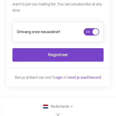
want to join our mailing list. You can unsubscribe at any
time.
Ontvang onze nieuwsbrief:
Ben je al klant van ons?
Login
of
reset je wachtwoord
Nederlands