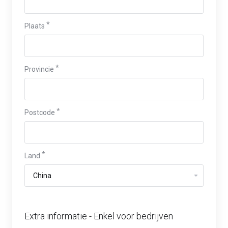
Plaats
Provincie
Postcode
Land
Extra informatie - Enkel voor bedrijven