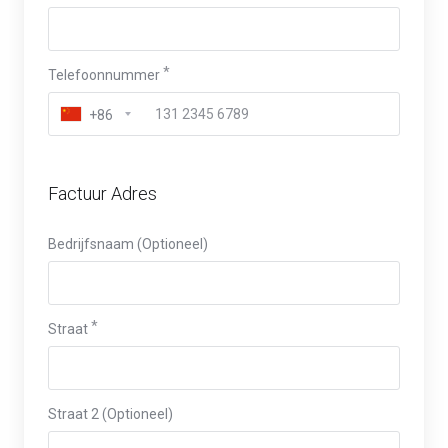
Telefoonnummer
+86
Factuur Adres
Bedrijfsnaam (Optioneel)
Straat
Straat 2 (Optioneel)