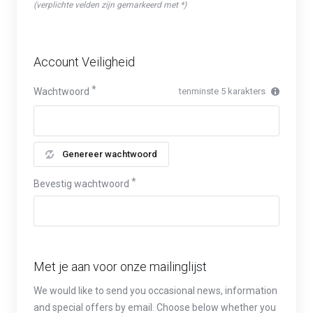
(verplichte velden zijn gemarkeerd met *)
Account Veiligheid
Wachtwoord
tenminste 5 karakters
Genereer wachtwoord
Bevestig wachtwoord
Met je aan voor onze mailinglijst
We would like to send you occasional news, information
and special offers by email. Choose below whether you