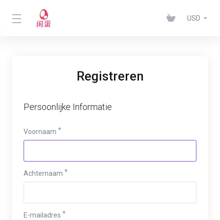
USD
Registreren
Persoonlijke Informatie
Voornaam
Achternaam
E-mailadres