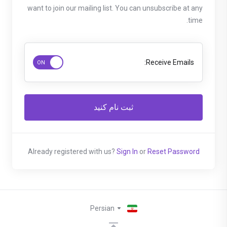
want to join our mailing list. You can unsubscribe at any
time.
Receive Emails:
Already registered with us?
Sign In
or
Reset Password
Persian