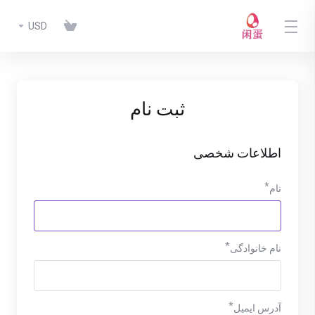
USD
ثبت نام
اطلاعات شخصی
نام
نام خانوادگی
آدرس ایمیل