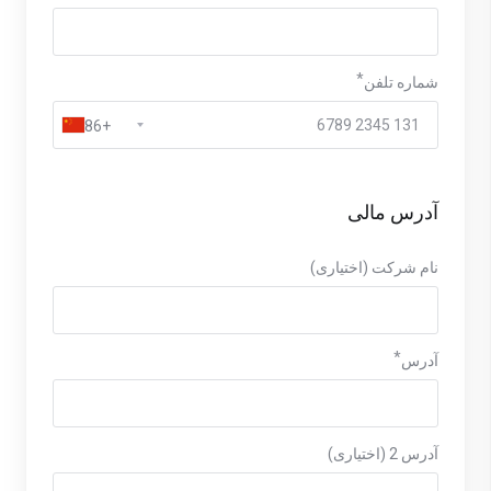
شماره تلفن
+86
آدرس مالی
نام شرکت (اختیاری)
آدرس
آدرس 2 (اختیاری)