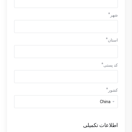
شهر
استان
کد پستی
کشور
اطلاعات تکمیلی