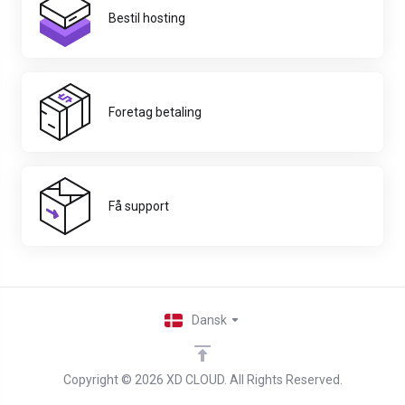
Bestil hosting
Foretag betaling
Få support
Dansk
Copyright © 2026 XD CLOUD. All Rights Reserved.