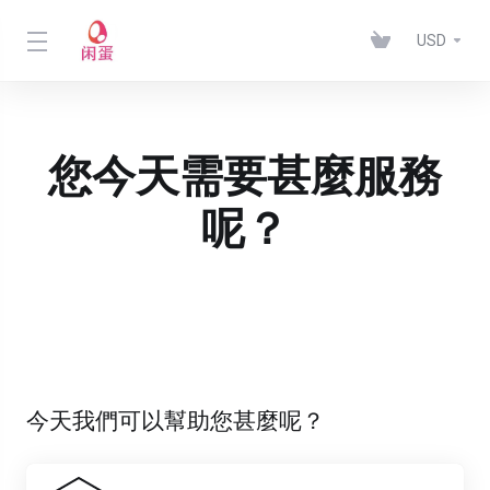
USD
您今天需要甚麼服務
呢？
今天我們可以幫助您甚麼呢？