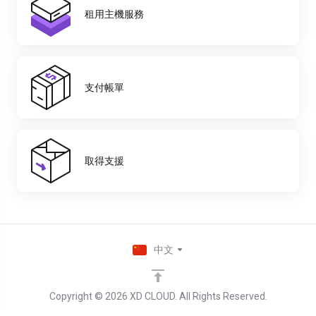
租用主機服務
支付帳單
取得支援
中文
Copyright © 2026 XD CLOUD. All Rights Reserved.