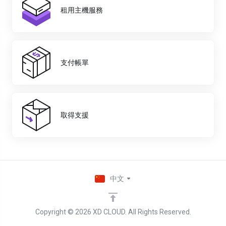
租用主機服務
支付帳單
取得支援
中文
Copyright © 2026 XD CLOUD. All Rights Reserved.