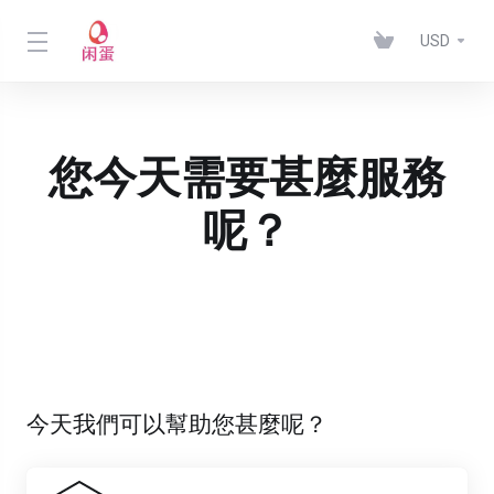
USD
您今天需要甚麼服務
呢？
今天我們可以幫助您甚麼呢？