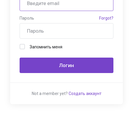
Пароль
Forgot?
Запомнить меня
Not a member yet?
Создать аккаунт