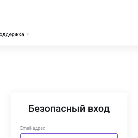
оддержка
Безопасный вход
Email-адрес