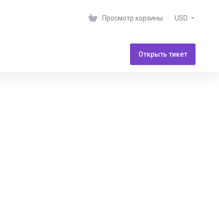
Просмотр корзины
USD
Открыть тикет