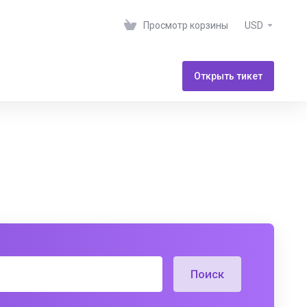
Просмотр корзины
USD
Открыть тикет
Поиск