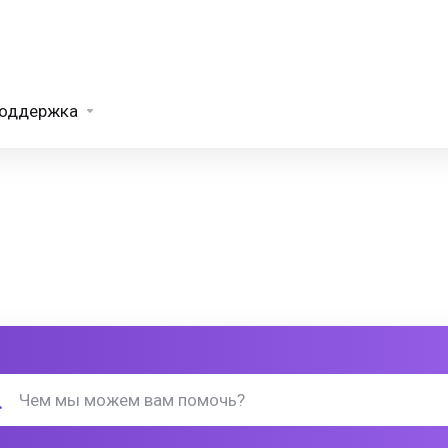
оддержка