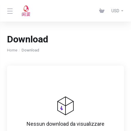
USD
Download
Home
Download
Nessun download da visualizzare