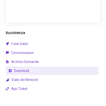
Assistenza
I miei ticket
Comunicazioni
Archivio Domande
Download
Stato del Network
Apri Ticket